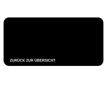
ZURÜCK ZUR ÜBERSICHT