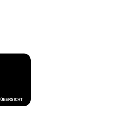
 ÜBERSICHT