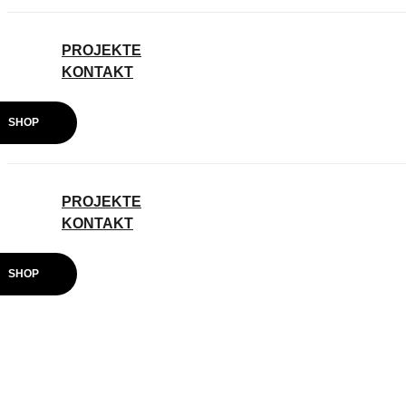
PROJEKTE
KONTAKT
SHOP
PROJEKTE
KONTAKT
SHOP