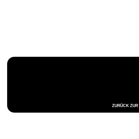
ZURÜCK ZUR